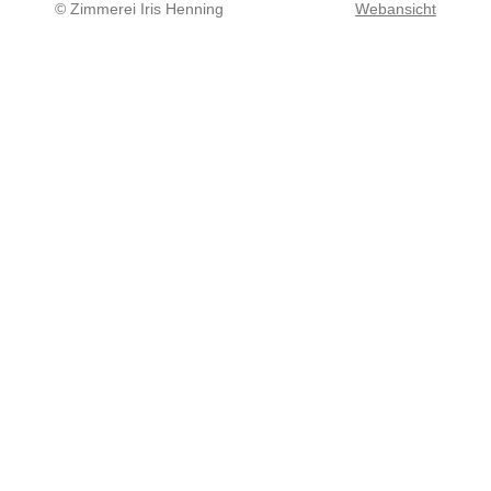
© Zimmerei Iris Henning
Webansicht