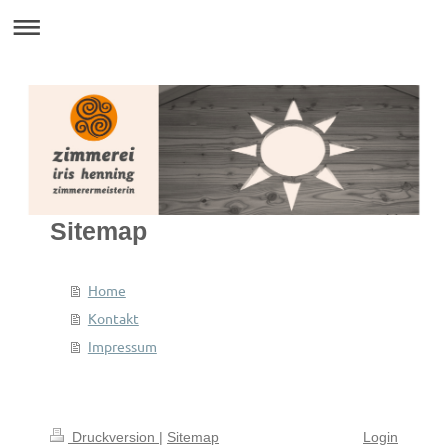
Sitemap
Home
Kontakt
Impressum
Druckversion
|
Sitemap
Login